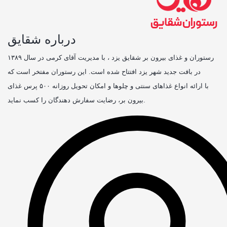
درباره شقایق
رستوران و غذای بیرون بر شقایق یزد ، با مدیریت آقای کرمی در سال ۱۳۸۹
در بافت جدید شهر یزد افتتاح شده است. این رستوران مفتخر است که
با ارائه انواع غذاهای سنتی و چلوها و امکان تحویل روزانه ۵۰۰ پرس غذای
بیرون بر، رضایت سفارش دهندگان را کسب نماید.