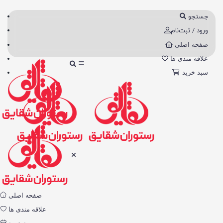
جستجو
ورود / ثبت‌نام
صفحه اصلی
علاقه مندی ها
سبد خرید
صفحه اصلی
علاقه مندی ها