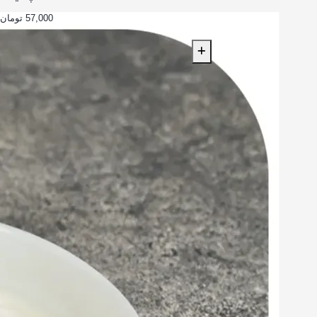
57,000 تومان