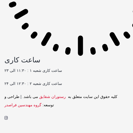
ساعت کاری
ساعت کاری شعبه ۱ : ۱۱:۳۰ الی ۲۳
ساعت کاری شعبه ۲ : ۱۲:۳۰ الی ۲۴
کليه حقوق اين سايت متعلق به
رستوران شقایق
می باشد.
|
طراحی و
توسعه:
گروه مهندسین فراصدر