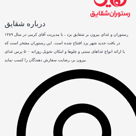
درباره شقایق
رستوران و غذای بیرون بر شقایق یزد ، با مدیریت آقای کرمی در سال ۱۳۸۹
در بافت جدید شهر یزد افتتاح شده است. این رستوران مفتخر است که
با ارائه انواع غذاهای سنتی و چلوها و امکان تحویل روزانه ۵۰۰ پرس غذای
بیرون بر، رضایت سفارش دهندگان را کسب نماید.