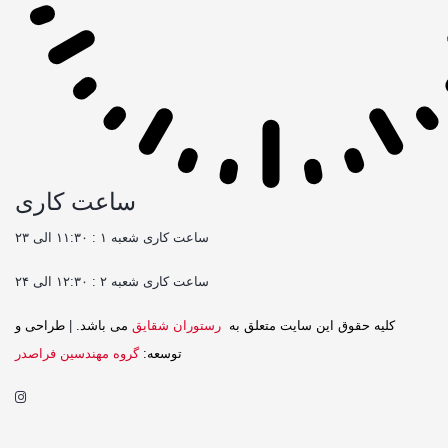
ساعت کاری
ساعت کاری شعبه ۱ : ۱۱:۳۰ الی ۲۳
ساعت کاری شعبه ۲ : ۱۲:۳۰ الی ۲۴
کليه حقوق اين سايت متعلق به
رستوران شقایق
می باشد.
|
طراحی و
توسعه:
گروه مهندسین فراصدر