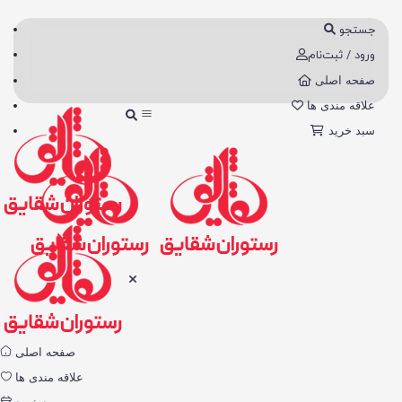
جستجو
ورود / ثبت‌نام
صفحه اصلی
علاقه مندی ها
سبد خرید
صفحه اصلی
علاقه مندی ها