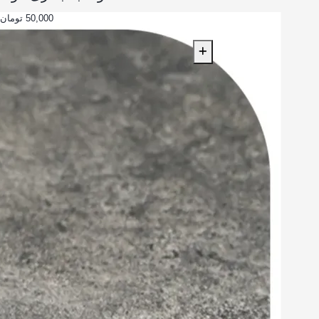
50,000 تومان