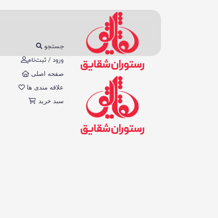
جستجو
ورود / ثبت‌نام
صفحه اصلی
علاقه مندی ها
سبد خرید