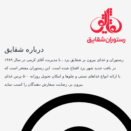
درباره شقایق
رستوران و غذای بیرون بر شقایق یزد ، با مدیریت آقای کرمی در سال ۱۳۸۹
در بافت جدید شهر یزد افتتاح شده است. این رستوران مفتخر است که
با ارائه انواع غذاهای سنتی و چلوها و امکان تحویل روزانه ۵۰۰ پرس غذای
بیرون بر، رضایت سفارش دهندگان را کسب نماید.