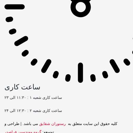
ساعت کاری
ساعت کاری شعبه ۱ : ۱۱:۳۰ الی ۲۳
ساعت کاری شعبه ۲ : ۱۲:۳۰ الی ۲۴
کليه حقوق اين سايت متعلق به
رستوران شقایق
می باشد.
|
طراحی و
توسعه:
گروه مهندسین فراصدر