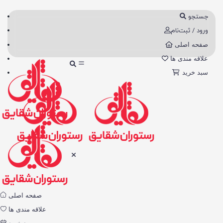
جستجو
ورود / ثبت‌نام
صفحه اصلی
علاقه مندی ها
سبد خرید
صفحه اصلی
علاقه مندی ها