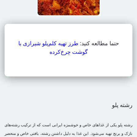
حتما مطالعه کنید:
طرز تهیه کلم‌پلو شیرازی با
گوشت چرخ‌کرده
رشته پلو
رشته پلو یکی از غذاهای خاص و خوشمزه ایرانی است که از ترکیب رشته‌های
نازک و برنج تهیه می‌شود. این غذا به دلیل داشتن رشته، بافتی خاص و منحصر