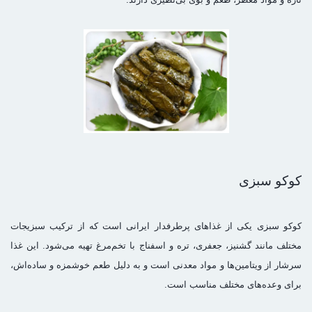
کوکو سبزی
کوکو سبزی یکی از غذاهای پرطرفدار ایرانی است که از ترکیب سبزیجات
مختلف مانند گشنیز، جعفری، تره و اسفناج با تخم‌مرغ تهیه می‌شود. این غذا
سرشار از ویتامین‌ها و مواد معدنی است و به دلیل طعم خوشمزه و ساده‌اش،
برای وعده‌های مختلف مناسب است.