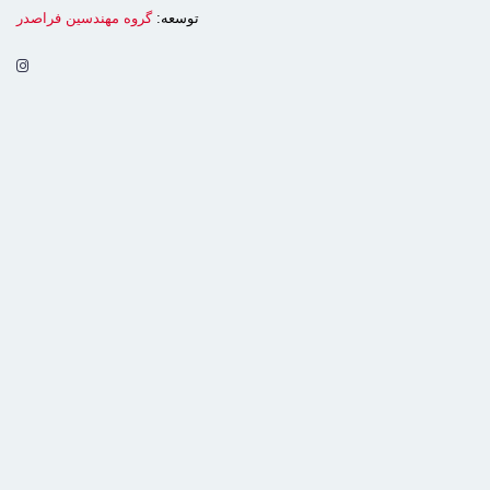
توسعه:
گروه مهندسین فراصدر