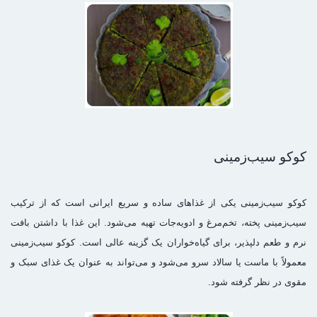
کوکو سیب‌زمینی
کوکو سیب‌زمینی یکی از غذاهای ساده و سریع ایرانی است که از ترکیب
سیب‌زمینی پخته، تخم‌مرغ و ادویه‌جات تهیه می‌شود. این غذا با داشتن بافت
نرم و طعم دلپذیر، برای گیاه‌خواران یک گزینه عالی است. کوکو سیب‌زمینی
معمولاً با ماست یا سالاد سرو می‌شود و می‌تواند به عنوان یک غذای سبک و
مقوی در نظر گرفته شود.