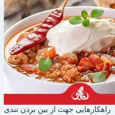
راهکارهایی جهت از بین بردن تندی