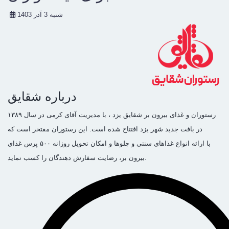
شنبه 3 آذر 1403
درباره شقایق
رستوران و غذای بیرون بر شقایق یزد ، با مدیریت آقای کرمی در سال ۱۳۸۹
در بافت جدید شهر یزد افتتاح شده است. این رستوران مفتخر است که
با ارائه انواع غذاهای سنتی و چلوها و امکان تحویل روزانه ۵۰۰ پرس غذای
بیرون بر، رضایت سفارش دهندگان را کسب نماید.