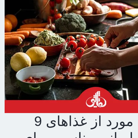
9 مورد از غذاهای
ایرانی مناسب برای