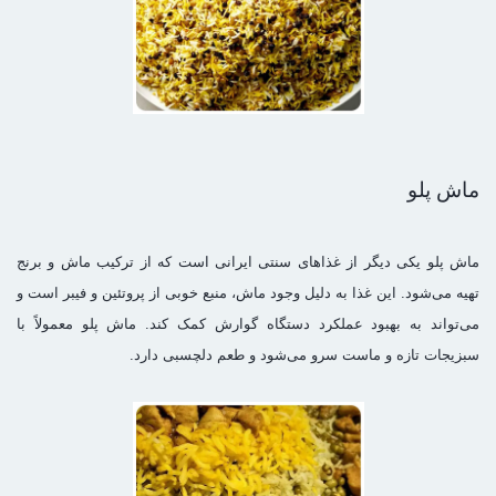
ماش پلو
ماش پلو یکی دیگر از غذاهای سنتی ایرانی است که از ترکیب ماش و برنج
تهیه می‌شود. این غذا به دلیل وجود ماش، منبع خوبی از پروتئین و فیبر است و
می‌تواند به بهبود عملکرد دستگاه گوارش کمک کند. ماش پلو معمولاً با
سبزیجات تازه و ماست سرو می‌شود و طعم دلچسبی دارد.