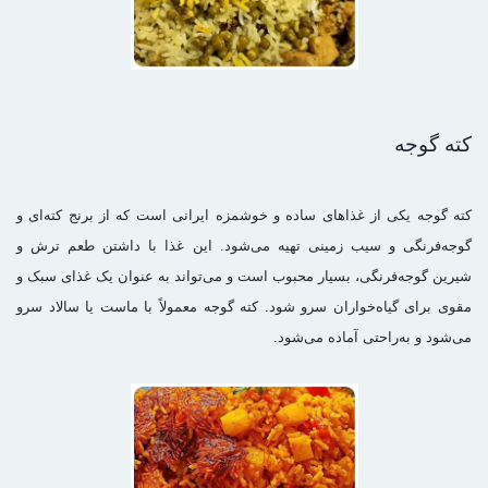
کته گوجه
کته گوجه یکی از غذاهای ساده و خوشمزه ایرانی است که از برنج کته‌ای و
گوجه‌فرنگی و سیب زمینی تهیه می‌شود. این غذا با داشتن طعم ترش و
شیرین گوجه‌فرنگی، بسیار محبوب است و می‌تواند به عنوان یک غذای سبک و
مقوی برای گیاه‌خواران سرو شود. کته گوجه معمولاً با ماست یا سالاد سرو
می‌شود و به‌راحتی آماده می‌شود.