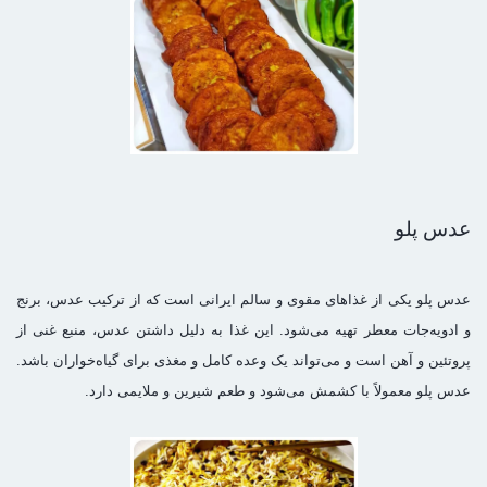
عدس پلو
عدس پلو یکی از غذاهای مقوی و سالم ایرانی است که از ترکیب عدس، برنج
و ادویه‌جات معطر تهیه می‌شود. این غذا به دلیل داشتن عدس، منبع غنی از
پروتئین و آهن است و می‌تواند یک وعده کامل و مغذی برای گیاه‌خواران باشد.
عدس پلو معمولاً با کشمش می‌شود و طعم شیرین و ملایمی دارد.