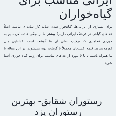
گیاه‌خواران
برای بسیاری از ایرانی‌ها، گیاهخوار شدن شاید کار ساده‌ای نباشد. اصلاً
غذاهای گیاهی در فرهنگ ایرانی داریم؟ بیشتر ما از بچگی عادت کرده‌ایم به
خوردن غذاهایی که ترکیب اصلی آن ها گوشت است. غذاهایی مثل
قورمه‌سبزی، قیمه، فسنجان معمولاً با گوشت تهیه می‌شوند. در این مقاله با
ما همراه باشید تا با 9 مورد از غذاهای مناسب برای رژیم گیاه خواری آشنا
شوید.
رستوران شقایق-
بهترین
رستوران یزد