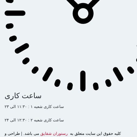
ساعت کاری
ساعت کاری شعبه ۱ : ۱۱:۳۰ الی ۲۳
ساعت کاری شعبه ۲ : ۱۲:۳۰ الی ۲۴
کليه حقوق اين سايت متعلق به
رستوران شقایق
می باشد.
|
طراحی و