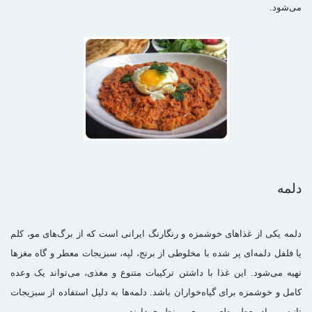
می‌شود.
دلمه
دلمه یکی از غذاهای خوشمزه و رنگارنگ ایرانی است که از برگ‌های مو، کلم
یا فلفل دلمه‌ای پر شده با مخلوطی از برنج، لپه، سبزیجات معطر و گاه مغزها
تهیه می‌شود. این غذا با داشتن ترکیبات متنوع و مغذی، می‌تواند یک وعده
کامل و خوشمزه برای گیاه‌خواران باشد. دلمه‌ها به دلیل استفاده از سبزیجات
تازه و مواد معطر، طعم و بوی بی‌نظیری دارند.