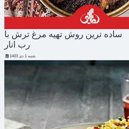
ساده ترین روش تهیه مرغ ترش با
رب انار
شنبه 1 دی 1403