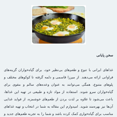
سخن پایانی
غذاهای ایرانی با تنوع و طعم‌های بی‌نظیر خود، برای گیاه‌خواران گزینه‌های
فراوانی ارائه می‌دهند. از میرزا قاسمی و دلمه گرفته تا کوکوهای مختلف و
پلوهای متنوع، همگی می‌توانند به عنوان وعده‌های سالم و مقوی برای
گیاه‌خواران سرو شوند. استفاده از مواد تازه و طبیعی در تهیه این غذاها،
باعث می‌شود تا علاوه بر لذت بردن از طعم‌های خوشمزه، از فواید غذایی
آن‌ها نیز بهره‌مند شوید. امیدوارم این مقاله به شما در انتخاب و تهیه غذاهای
مناسب برای گیاه‌خواری کمک کرده باشد و شما را به تجربه طعم‌های جدید و