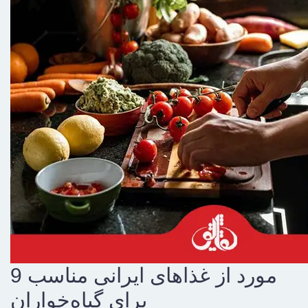
9 مورد از غذاهای ایرانی مناسب
برای گیاه‌خواران