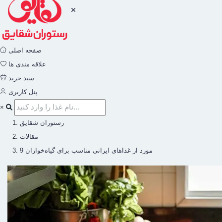
صفحه اصلی
علاقه مندی ها
سبد خرید
پنل کاربری
×
رستوران شقایق
مقالات
9 مورد از غذاهای ایرانی مناسب برای گیاه‌خواران