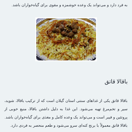
به فرد دارد و می‌تواند یک وعده خوشمزه و مقوی برای گیاه‌خواران باشد.
باقالا قاتق
باقالا قاتق یکی از غذاهای سنتی استان گیلان است که از ترکیب باقالا، شوید،
سیر و تخم‌مرغ تهیه می‌شود. این غذا به دلیل داشتن باقالا، منبع خوبی از
پروتئین و فیبر است و می‌تواند یک وعده کامل و مغذی برای گیاه‌خواران باشد.
باقالا قاتق معمولاً با برنج کته‌ای سرو می‌شود و طعم منحصر به فردی دارد.