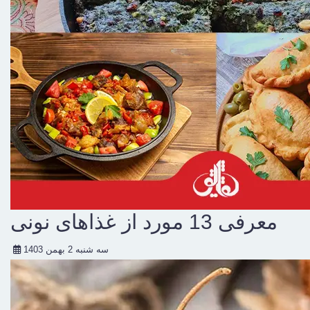
معرفی 13 مورد از غذاهای نونی
سه شنبه 2 بهمن 1403