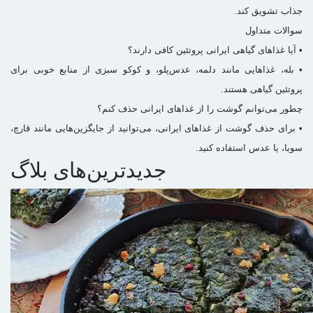
جذاب تشویق کند.
سوالات متداول
• آیا غذاهای گیاهی ایرانی پروتئین کافی دارند؟
• بله، غذاهایی مانند دلمه، عدس‌پلو، و کوکو سبزی از منابع خوبی برای
پروتئین گیاهی هستند.
چطور می‌توانم گوشت را از غذاهای ایرانی حذف کنم؟
• برای حذف گوشت از غذاهای ایرانی، می‌توانید از جایگزین‌هایی مانند قارچ،
سویا، یا عدس استفاده کنید.
جدیدترین‌های بلاگ